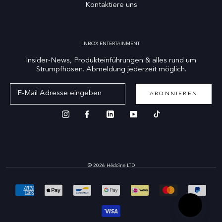
Kontaktiere uns
INBOX ENTERTAINMENT
Insider-News, Produkteinführungen & alles rund um
Strumpfhosen. Abmeldung jederzeit möglich.
ABONNIEREN
© 2026 Hēdoïne LTD