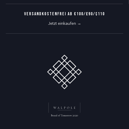
VERSANDKOSTENFREI AB €100/£90/$110
Jetzt einkaufen →