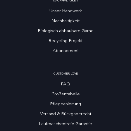
NACHHALTIGKEIT
Unser Handwerk
Nachhaltigkeit
Biologisch abbaubare Garne
Recycling Projekt
Abonnement
CUSTOMER LOVE
FAQ
Größentabelle
Pflegeanleitung
Versand & Rückgaberecht
Laufmaschenfreie Garantie